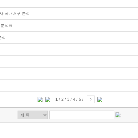
석
공사 국내배구 분석
 분석표
분석
1
/
2
/
3
/
4
/
5
/