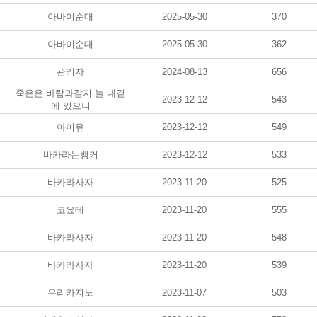
아바이순대
2025-05-30
370
아바이순대
2025-05-30
362
관리자
2024-08-13
656
죽은은 바람과같지 늘 내곁
2023-12-12
543
에 있으니
아이유
2023-12-12
549
바카라는뱅커
2023-12-12
533
바카라사자
2023-11-20
525
코요테
2023-11-20
555
바카라사자
2023-11-20
548
바카라사자
2023-11-20
539
우리카지노
2023-11-07
503