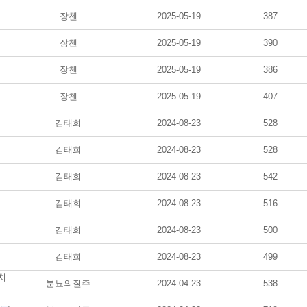
장첸
2025-05-19
387
장첸
2025-05-19
390
장첸
2025-05-19
386
장첸
2025-05-19
407
김태희
2024-08-23
528
김태희
2024-08-23
528
김태희
2024-08-23
542
김태희
2024-08-23
516
김태희
2024-08-23
500
김태희
2024-08-23
499
치
분뇨의질주
2024-04-23
538