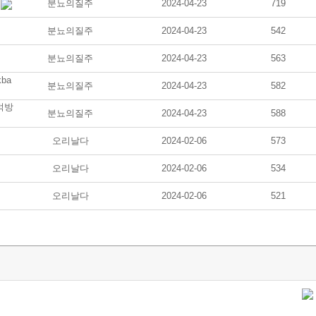
분뇨의질주
2024-04-23
719
분뇨의질주
2024-04-23
542
분뇨의질주
2024-04-23
563
ba
분뇨의질주
2024-04-23
582
먹방
분뇨의질주
2024-04-23
588
오리날다
2024-02-06
573
오리날다
2024-02-06
534
오리날다
2024-02-06
521