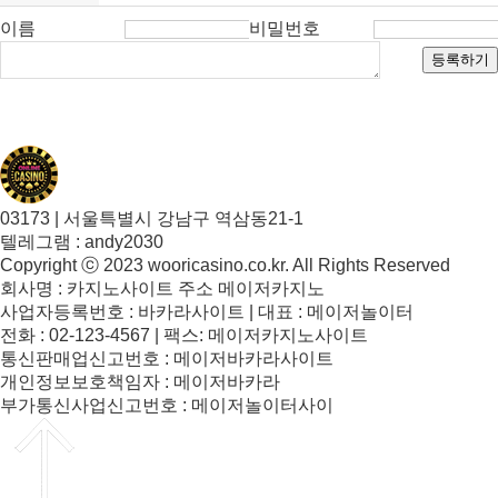
이름
비밀번호
등록하기
03173 | 서울특별시 강남구 역삼동21-1
텔레그램 : andy2030
Copyright ⓒ 2023 wooricasino.co.kr. All Rights Reserved
회사명 : 카지노사이트 주소 메이저카지노
사업자등록번호 : 바카라사이트 | 대표 : 메이저놀이터
전화 : 02-123-4567 | 팩스: 메이저카지노사이트
통신판매업신고번호 : 메이저바카라사이트
개인정보보호책임자 : 메이저바카라
부가통신사업신고번호 : 메이저놀이터사이