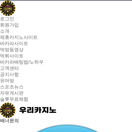
로그인
회원가입
소개
제휴카지노사이트
바카라사이트
먹방동영상
먹튀사이트
바카라배팅법/노하우
고객센터
공지사항
유머방
스포츠뉴스
자유게시판
슬롯무료체험
배너문의