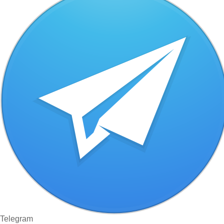
Telegram